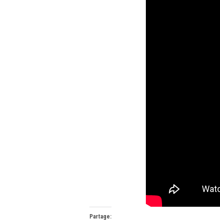
Partage: