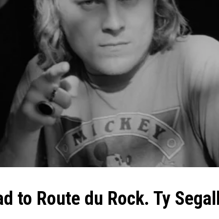
d to Route du Rock. Ty Segal