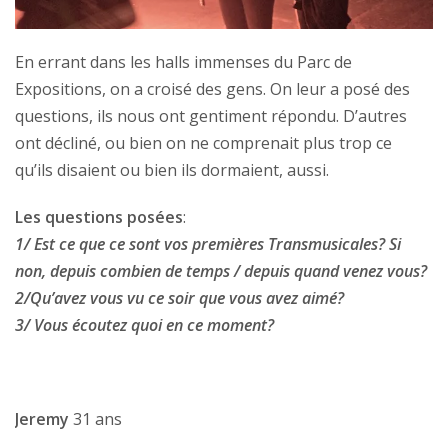
En errant dans les halls immenses du Parc de
Expositions, on a croisé des gens. On leur a posé des
questions, ils nous ont gentiment répondu. D’autres
ont décliné, ou bien on ne comprenait plus trop ce
qu’ils disaient ou bien ils dormaient, aussi.
Les questions posées
:
1/ Est ce que ce sont vos premières Transmusicales? Si
non, depuis combien de temps / depuis quand venez vous?
2/Qu’avez vous vu ce soir que vous avez aimé?
3/ Vous écoutez quoi en ce moment?
Jeremy
31 ans