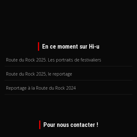
En ce moment sur Hi-u
Route du Rock 2025. Les portraits de festivaliers
Route du Rock 2025, le reportage
Reportage à la Route du Rock 2024
Pour nous contacter !