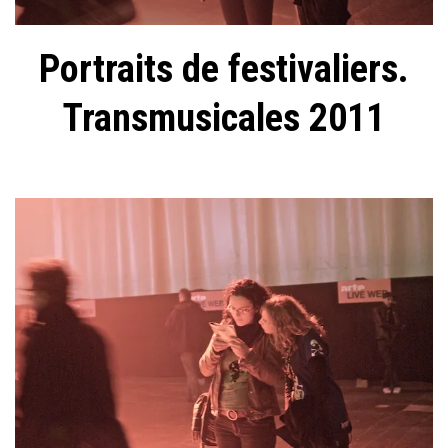
Portraits de festivaliers.
Transmusicales 2011