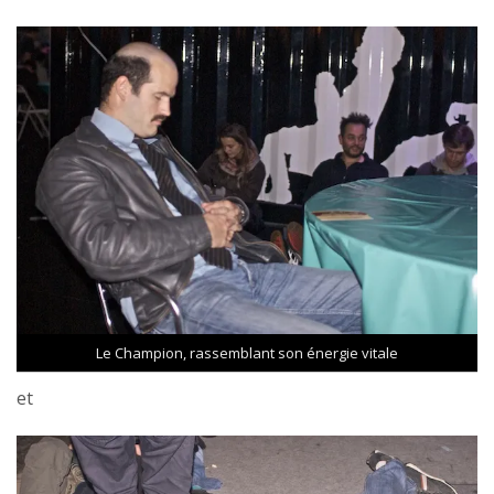
Le Champion, rassemblant son énergie vitale
et