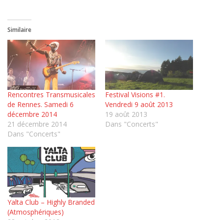
Similaire
Rencontres Transmusicales
Festival Visions #1.
de Rennes. Samedi 6
Vendredi 9 août 2013
décembre 2014
19 août 2013
21 décembre 2014
Dans "Concerts"
Dans "Concerts"
Yalta Club – Highly Branded
(Atmosphériques)