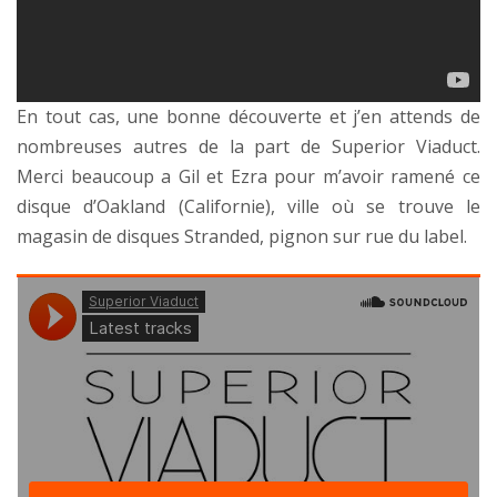
En tout cas, une bonne découverte et j’en attends de
nombreuses autres de la part de Superior Viaduct.
Merci beaucoup a Gil et Ezra pour m’avoir ramené ce
disque d’Oakland (Californie), ville où se trouve le
magasin de disques Stranded, pignon sur rue du label.