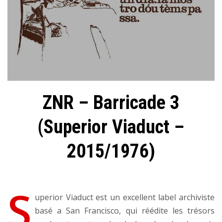
ZNR – Barricade 3
(Superior Viaduct –
2015/1976)
S
uperior Viaduct est un excellent label archiviste
basé a San Francisco, qui réédite les trésors