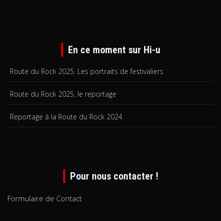
En ce moment sur Hi-u
Route du Rock 2025. Les portraits de festivaliers
Route du Rock 2025, le reportage
Reportage à la Route du Rock 2024
Pour nous contacter !
Formulaire de Contact