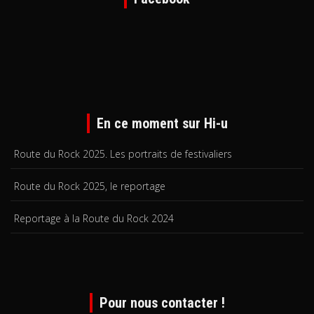
En ce moment sur Hi-u
Route du Rock 2025. Les portraits de festivaliers
Route du Rock 2025, le reportage
Reportage à la Route du Rock 2024
Pour nous contacter !