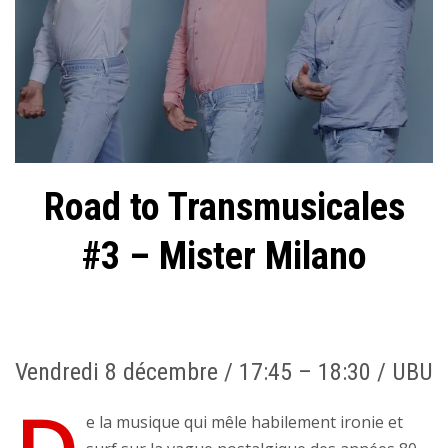
Road to Transmusicales
#3 – Mister Milano
Vendredi 8 décembre /
17:45 – 18:30 /
UBU
e la musique qui mêle habilement ironie et