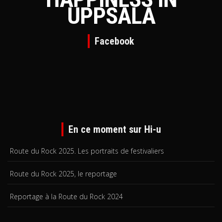
UPPSALA
Facebook
En ce moment sur Hi-u
Route du Rock 2025. Les portraits de festivaliers
Route du Rock 2025, le reportage
Reportage à la Route du Rock 2024