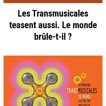
Les Transmusicales
teasent aussi. Le monde
brûle-t-il ?