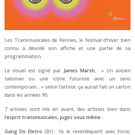
Les Transmusicales de Rennes, le festival d’hiver bien
connu a dévoilé son affiche et une partie de sa
programmation.
Le visuel est signé par
James Marsh
, « Un ancien
talisman ou une icône futuriste avec un sens
contemporain… » selon l’artiste. ça aurait fait un carton
dans les années 90.
7 artistes sont mis en avant, des artistes bien dans
l’esprit transmusicales, jugez vous
même
:
Gang Do Eletro
(Br) : Ils le revendiquent avec force,