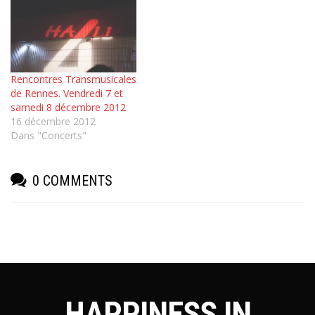
Rencontres Transmusicales
de Rennes. Vendredi 7 et
samedi 8 décembre 2012
16 décembre 2012
Dans "Concerts"
0 COMMENTS
HAPPINESS IN