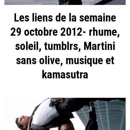
Les liens de la semaine
29 octobre 2012- rhume,
soleil, tumblrs, Martini
sans olive, musique et
kamasutra