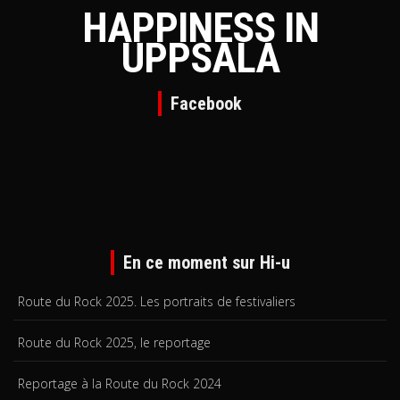
HAPPINESS IN
UPPSALA
Facebook
En ce moment sur Hi-u
Route du Rock 2025. Les portraits de festivaliers
Route du Rock 2025, le reportage
Reportage à la Route du Rock 2024