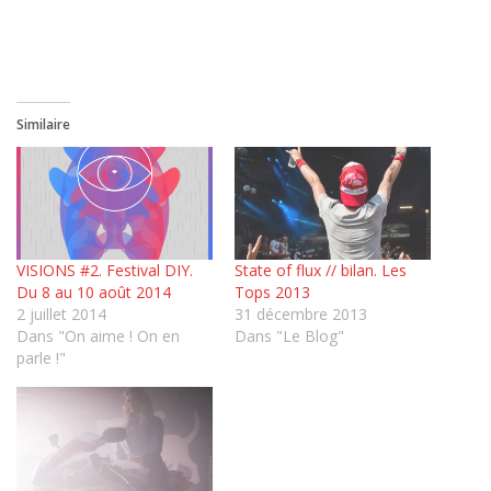
Similaire
VISIONS #2. Festival DIY.
State of flux // bilan. Les
Du 8 au 10 août 2014
Tops 2013
2 juillet 2014
31 décembre 2013
Dans "On aime ! On en
Dans "Le Blog"
parle !"