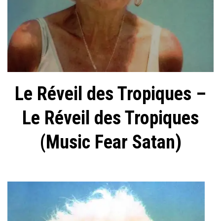
Le Réveil des Tropiques –
Le Réveil des Tropiques
(Music Fear Satan)