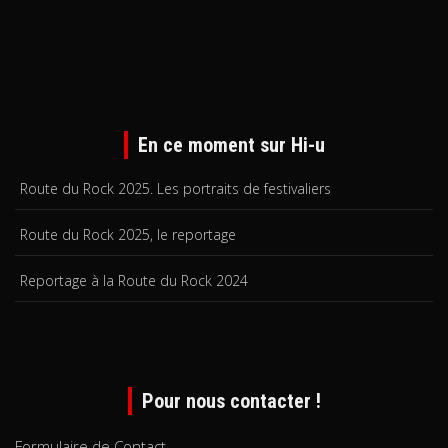
En ce moment sur Hi-u
Route du Rock 2025. Les portraits de festivaliers
Route du Rock 2025, le reportage
Reportage à la Route du Rock 2024
Pour nous contacter !
Formulaire de Contact