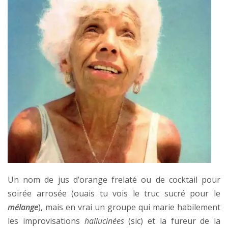
Un nom de jus d’orange frelaté ou de cocktail pour
soirée arrosée (ouais tu vois le truc sucré pour le
mélange
), mais en vrai un groupe qui marie habilement
les improvisations
hallucinées
(sic) et la fureur de la