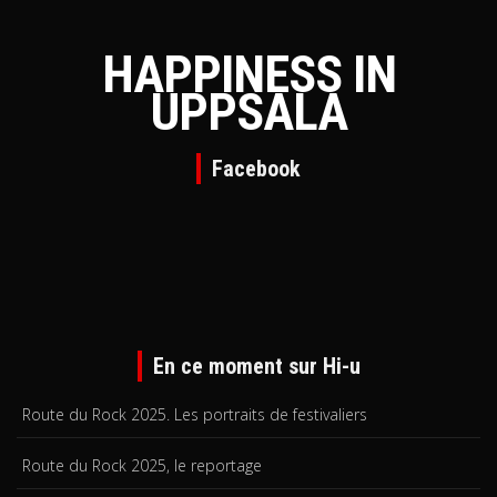
HAPPINESS IN
UPPSALA
Facebook
En ce moment sur Hi-u
Route du Rock 2025. Les portraits de festivaliers
Route du Rock 2025, le reportage