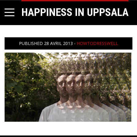
HAPPINESS IN UPPSALA
PUBLISHED
28 AVRIL 2013
-
HOWTODRESSWELL