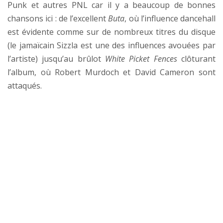
Punk et autres PNL car il y a beaucoup de bonnes
chansons ici : de l’excellent
Buta
, où l’influence dancehall
est évidente comme sur de nombreux titres du disque
(le jamaïcain Sizzla est une des influences avouées par
l’artiste) jusqu’au brûlot
White Picket Fences
clôturant
l’album, où Robert Murdoch et David Cameron sont
attaqués.