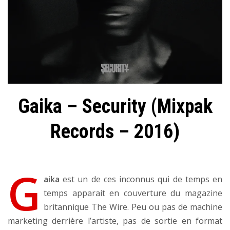
Gaika – Security (Mixpak
Records – 2016)
G
aika
est un de ces inconnus qui de temps en
temps apparait en couverture du magazine
britannique The Wire. Peu ou pas de machine
marketing derrière l’artiste, pas de sortie en format