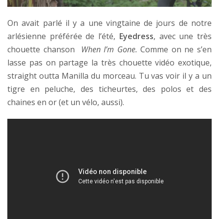
On avait parlé il y a une vingtaine de jours de notre
arlésienne préférée de l’été,
Eyedress
, avec une très
chouette chanson
When I’m Gone.
Comme on ne s’en
lasse pas on partage la très chouette vidéo exotique,
straight outta Manilla du morceau. Tu vas voir il y a un
tigre en peluche, des ticheurtes, des polos et des
chaines en or (et un vélo, aussi).