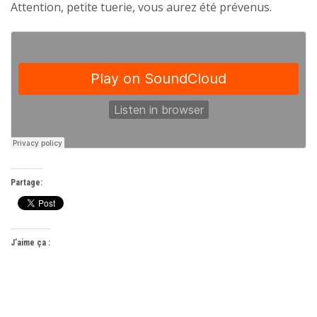
Attention, petite tuerie, vous aurez été prévenus.
Partage:
J’aime ça :