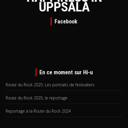
UPPSALA
Facebook
En ce moment sur Hi-u
Route du Rock 2025. Les portraits de festivaliers
Route du Rock 2025, le reportage
Reportage à la Route du Rock 2024