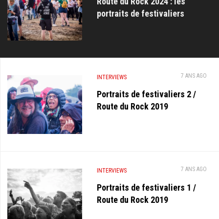
Route du Rock 2024 : les
portraits de festivaliers
7 ANS AGO
INTERVIEWS
Portraits de festivaliers 2 /
Route du Rock 2019
7 ANS AGO
INTERVIEWS
Portraits de festivaliers 1 /
Route du Rock 2019