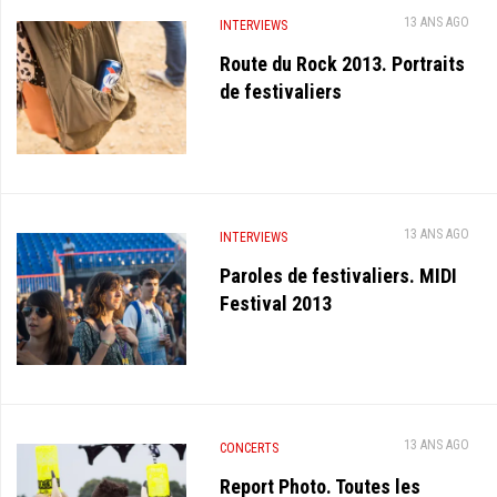
13 ANS AGO
INTERVIEWS
Route du Rock 2013. Portraits
de festivaliers
13 ANS AGO
INTERVIEWS
Paroles de festivaliers. MIDI
Festival 2013
13 ANS AGO
CONCERTS
Report Photo. Toutes les