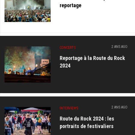
reportage
2 ANS AGO
CONCERTS
Reportage à la Route du Rock
2024
2 ANS AGO
INTERVIEWS
Route du Rock 2024 : les
portraits de festivaliers