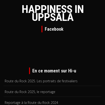
HAPPINESS IN
UPPSALA
Facebook
En ce moment sur Hi-u
Route du Rock 2025. Les portraits de festivaliers
Route du Rock 2025, le reportage
Reportage à la Route du Rock 2024