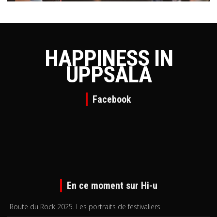
HAPPINESS IN
UPPSALA
Facebook
En ce moment sur Hi-u
Route du Rock 2025. Les portraits de festivaliers