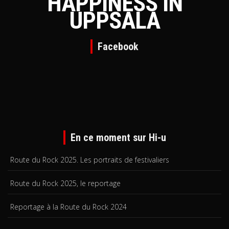
HAPPINESS IN
UPPSALA
Facebook
En ce moment sur Hi-u
Route du Rock 2025. Les portraits de festivaliers
Route du Rock 2025, le reportage
Reportage à la Route du Rock 2024